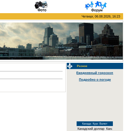
Четверг, 06.08.2026, 16:23
Разное
Ежедневный гороскоп
Подробно о погоде
Канада: Курс Валют
Канадский доллар