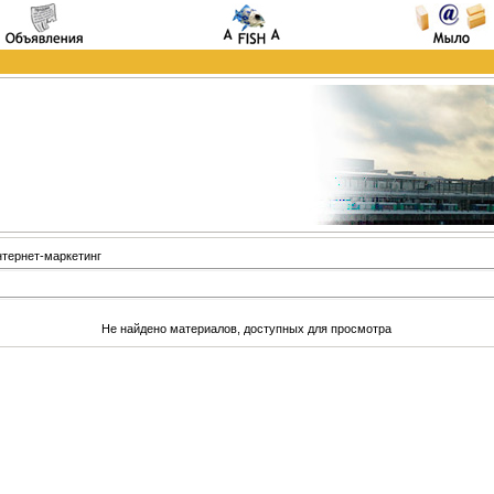
тернет-маркетинг
Не найдено материалов, доступных для просмотра