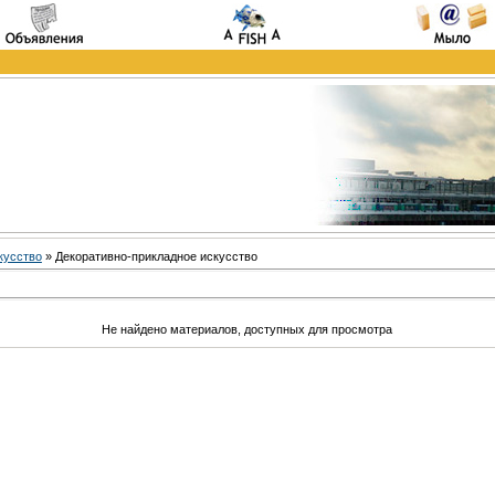
кусство
» Декоративно-прикладное искусство
Не найдено материалов, доступных для просмотра