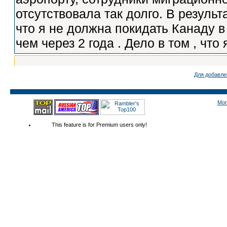
Для добавле
Mon
This feature is for Premium users only!