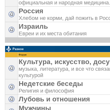
официальная и народная медицина
Россия
Хлебом не корми, дай пожить в Росс
Израиль
Евреи и их места обитания
Разное
Форум
Культура, искусство, досу
музыка, литература, и все что связа
культурой
Недетские беседы
Религия и философия
Лубовь и отношения
Мужчины