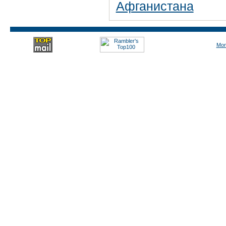
Афганистана
Mon