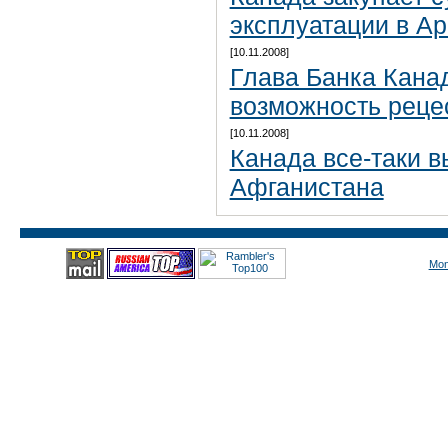
эксплуатации в Ар
[10.11.2008]
Глава Банка Кана
возможность реце
[10.11.2008]
Канада все-таки в
Афганистана
Mon