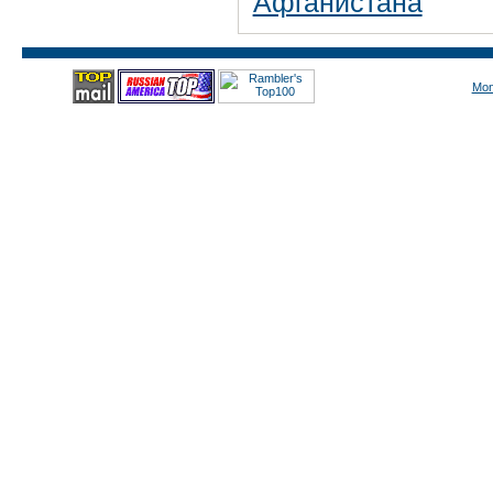
Афганистана
Mon