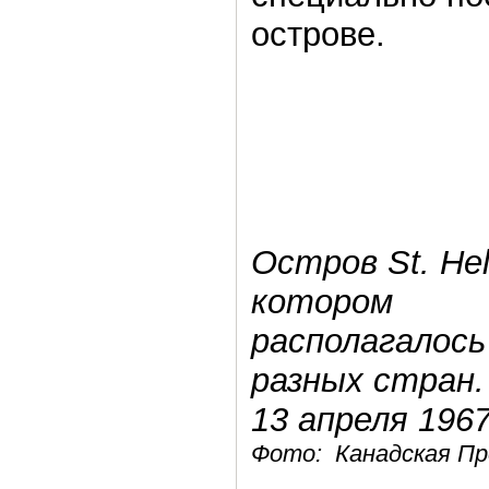
острове.
Остров St. Hel
котором
располагалось
разных стран.
13 апреля 1967
Фото: Канадская Пр