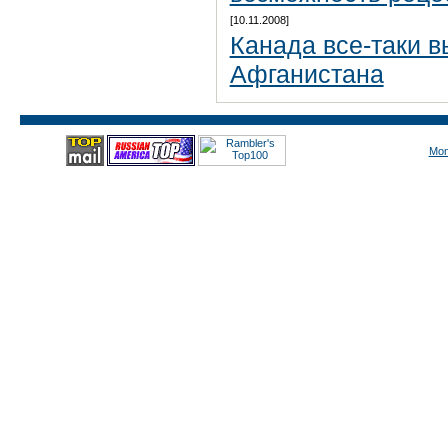
[10.11.2008]
Канада все-таки в
Афганистана
Mon