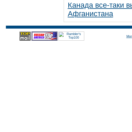
Канада все-таки в
Афганистана
Mon