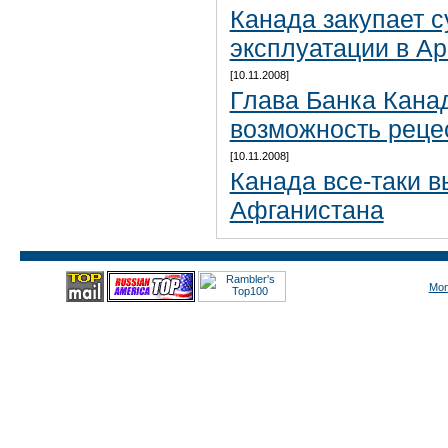
Канада закупает 
эксплуатации в Ар
[10.11.2008]
Глава Банка Кана
возможность реце
[10.11.2008]
Канада все-таки в
Афганистана
Mon