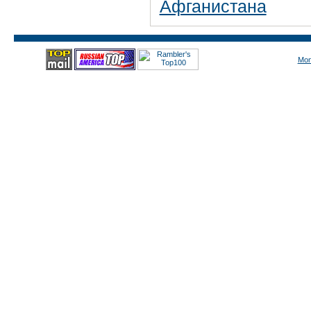
Афганистана
Mon