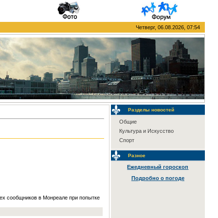
Четверг, 06.08.2026, 07:54
Разделы новостей
Общие
Культура и Искусство
Спорт
Разное
Ежедневный гороскоп
Подробно о погоде
ырех сообщников в Монреале при попытке