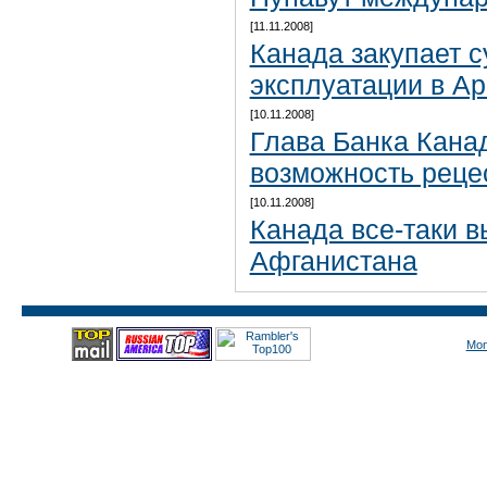
[11.11.2008]
Канада закупает 
эксплуатации в Ар
[10.11.2008]
Глава Банка Кана
возможность реце
[10.11.2008]
Канада все-таки в
Афганистана
Mon