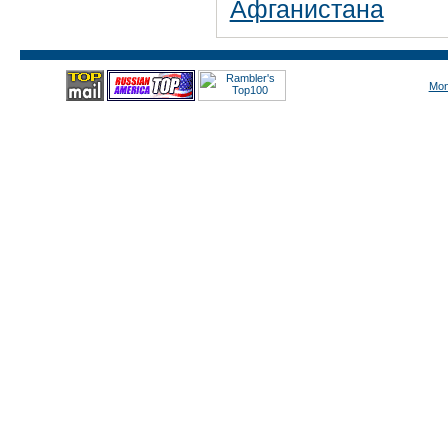
Афганистана
Mon