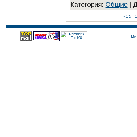
Категория:
Общие
|
Д
«
1
2
...
1
Mon