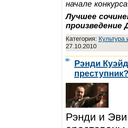
начале конкурса
Лучшее сочине
произведение 
Категория:
Культура 
27.10.2010
Рэнди Куэйд
преступник
Рэнди и Эви