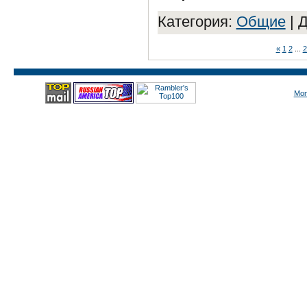
Категория:
Общие
|
Д
«
1
2
...
2
Mon