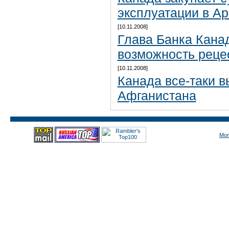
эксплуатации в Ар
[10.11.2008]
Глава Банка Кана
возможность реце
[10.11.2008]
Канада все-таки в
Афганистана
Mon