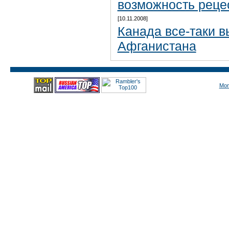
возможность реце
[10.11.2008]
Канада все-таки в
Афганистана
Mon