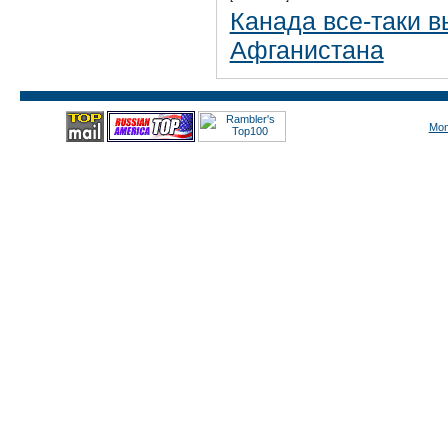
Канада все-таки в
Афганистана
Mon