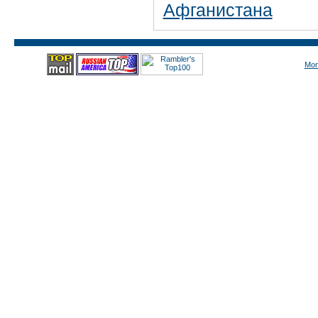
Афганистана
Mon