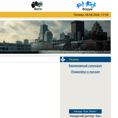
Четверг, 06.08.2026, 17:49
Разное
Ежедневный гороскоп
Подробно о погоде
Канада: Курс Валют
Канадский доллар