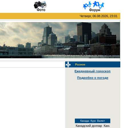
Четверг, 06.08.2026, 23:01
Разное
Ежедневный гороскоп
Подробно о погоде
Канада: Курс Валют
Канадский доллар