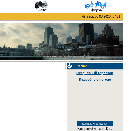
Четверг, 06.08.2026, 17:21
Разное
Ежедневный гороскоп
Подробно о погоде
Канада: Курс Валют
Канадский доллар