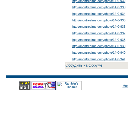
http://montrealrus.com/photo
/14-0-932
http://montrealrus.com/photo
/14-0-933
http://montrealrus.com/photo
/14-0-934
http://montrealrus.com/photo
/14-0-935
http://montrealrus.com/photo
/14-0-936
http://montrealrus.com/photo
/14-0-937
http://montrealrus.com/photo
/14-0-938
http://montrealrus.com/photo
/14-0-939
http://montrealrus.com/photo
/14-0-940
http://montrealrus.com/photo
/14-0-941
Обсудить на форуме
Mon