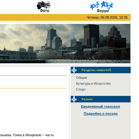
Четверг, 06.08.2026, 10:35
Разделы новостей
Общие
Культура и Искусство
Спорт
Разное
Ежедневный гороскоп
Подробно о погоде
ьнева. Гонка в Монреале – часть