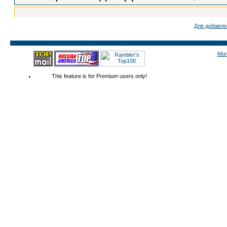
Для добавле
Mon
This feature is for Premium users only!