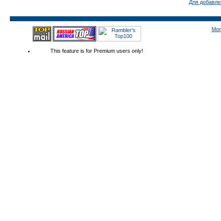
Для добавле
Mon
This feature is for Premium users only!