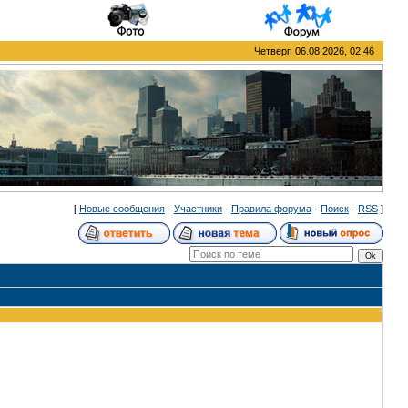
Четверг, 06.08.2026, 02:46
[
Новые сообщения
·
Участники
·
Правила форума
·
Поиск
·
RSS
]