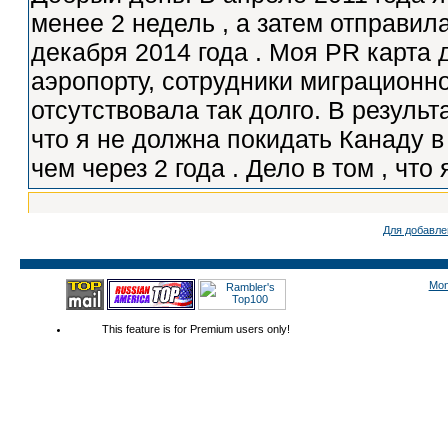
Для добавле
Mon
This feature is for Premium users only!