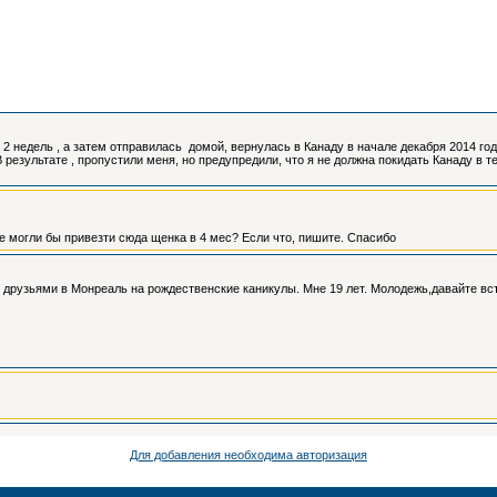
Для добавления необходима авторизация