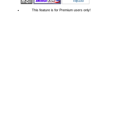
This feature is for Premium users only!