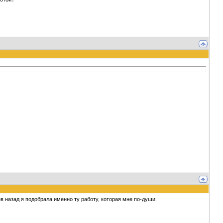
в назад я подобрала именно ту работу, которая мне по-души.