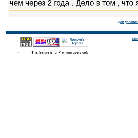
Для добавле
Mon
This feature is for Premium users only!