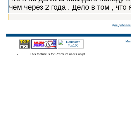
Для добавле
Mon
This feature is for Premium users only!