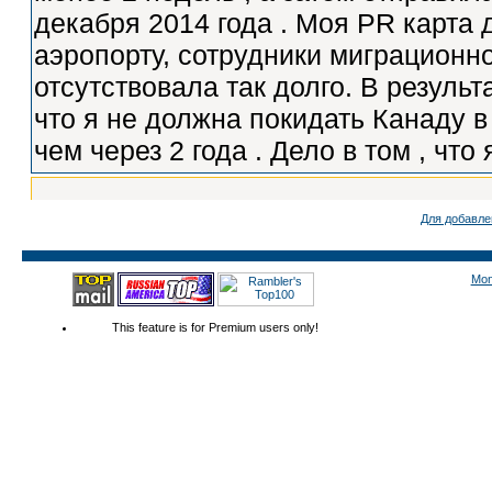
Для добавле
Mon
This feature is for Premium users only!