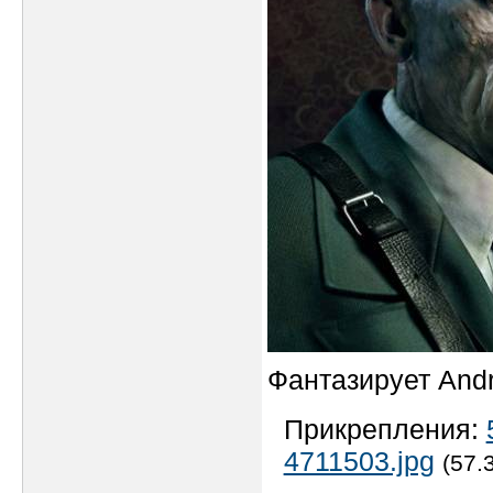
Фантазирует Andr
Прикрепления:
4711503.jpg
(57.